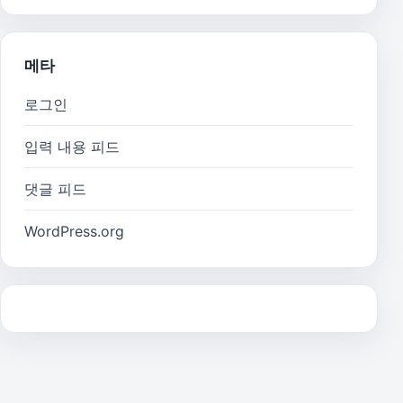
메타
로그인
입력 내용 피드
댓글 피드
WordPress.org