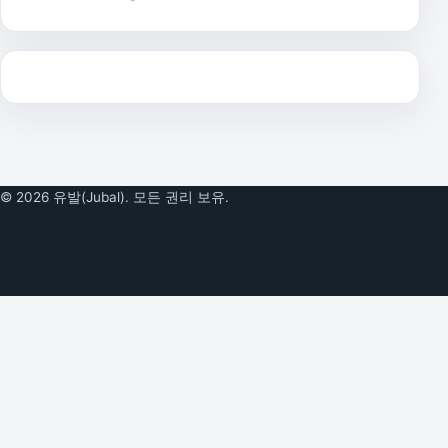
© 2026 유발(Jubal). 모든 권리 보유.