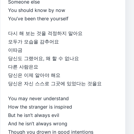
Someone else
You should know by now
You’ve been there yourself
다시 해 보는 것을 걱정하지 말아요
모두가 모습을 감추어요
이따금
당신도 그랬어요, 왜 할 수 없나요
다른 사람은요
당신은 이제 알아야 해요
당신은 자신 스스로 그곳에 있었다는 것을요
You may never understand
How the stranger is inspired
But he isn’t always evil
And he isn’t always wrong
Though you drown in good intentions