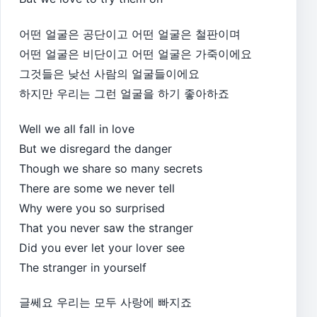
어떤 얼굴은 공단이고 어떤 얼굴은 철판이며
어떤 얼굴은 비단이고 어떤 얼굴은 가죽이에요
그것들은 낮선 사람의 얼굴들이에요
하지만 우리는 그런 얼굴을 하기 좋아하죠
Well we all fall in love
But we disregard the danger
Though we share so many secrets
There are some we never tell
Why were you so surprised
That you never saw the stranger
Did you ever let your lover see
The stranger in yourself
글쎄요 우리는 모두 사랑에 빠지죠