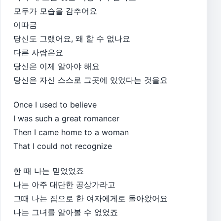
모두가 모습을 감추어요
이따금
당신도 그랬어요, 왜 할 수 없나요
다른 사람은요
당신은 이제 알아야 해요
당신은 자신 스스로 그곳에 있었다는 것을요
Once I used to believe
I was such a great romancer
Then I came home to a woman
That I could not recognize
한 때 나는 믿었었죠
나는 아주 대단한 공상가라고
그때 나는 집으로 한 여자에게로 돌아왔어요
나는 그녀를 알아볼 수 없었죠