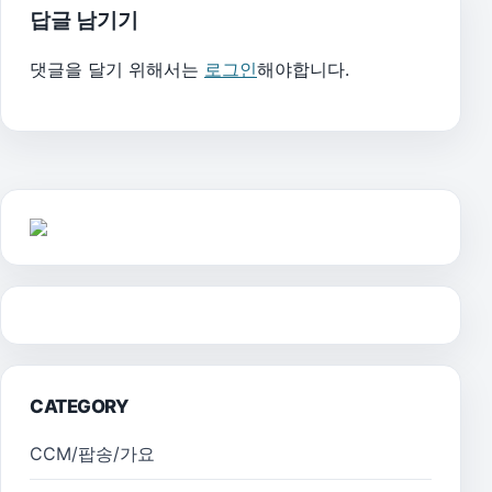
답글 남기기
댓글을 달기 위해서는
로그인
해야합니다.
CATEGORY
CCM/팝송/가요