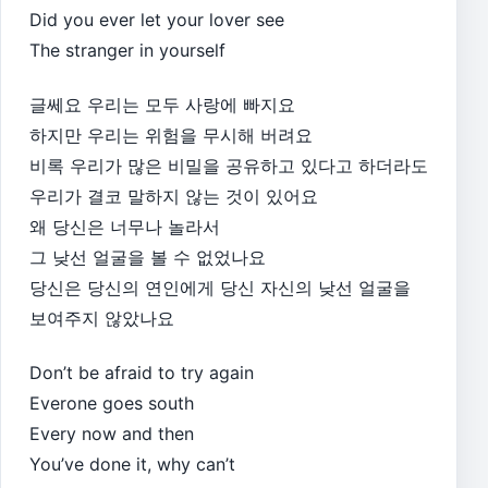
Did you ever let your lover see
The stranger in yourself
글쎄요 우리는 모두 사랑에 빠지요
하지만 우리는 위험을 무시해 버려요
비록 우리가 많은 비밀을 공유하고 있다고 하더라도
우리가 결코 말하지 않는 것이 있어요
왜 당신은 너무나 놀라서
그 낮선 얼굴을 볼 수 없었나요
당신은 당신의 연인에게 당신 자신의 낮선 얼굴을
보여주지 않았나요
Don’t be afraid to try again
Everone goes south
Every now and then
You’ve done it, why can’t