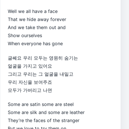
Well we all have a face
That we hide away forever
And we take them out and
Show ourselves
When everyone has gone
글쎄요 우리 모두는 영원히 숨기는
얼굴을 가지고 있어요
그리고 우리는 그 얼굴을 내밀고
우리 자신을 보여주죠
모두가 가버리고 나면
Some are satin some are steel
Some are silk and some are leather
They’re the faces of the stranger
But we love to try them on