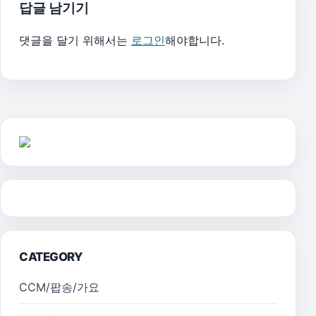
답글 남기기
댓글을 달기 위해서는
로그인
해야합니다.
CATEGORY
CCM/팝송/가요