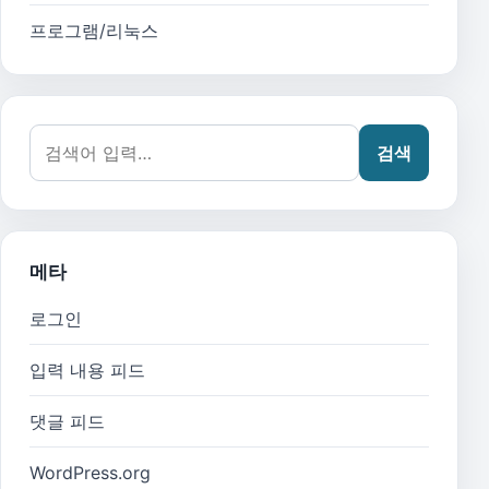
프로그램/리눅스
검색어:
검색
메타
로그인
입력 내용 피드
댓글 피드
WordPress.org