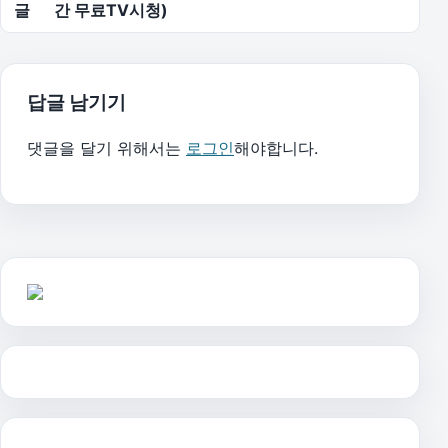
글
간 무료TV시청)
답글 남기기
댓글을 달기 위해서는
로그인
해야합니다.