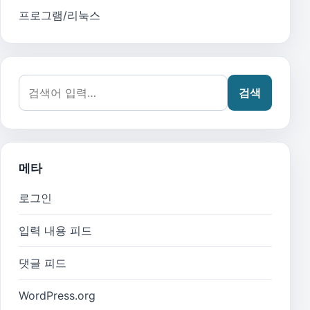
프로그램/리눅스
검색어:
검색
메타
로그인
입력 내용 피드
댓글 피드
WordPress.org