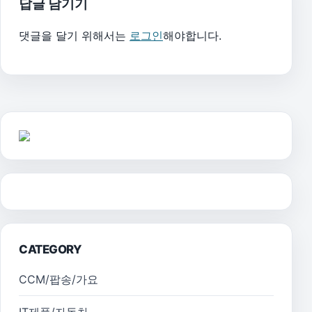
답글 남기기
댓글을 달기 위해서는
로그인
해야합니다.
CATEGORY
CCM/팝송/가요