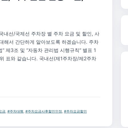
내선/국제선 주차장 별 주차 요금 및 할인, 사
 대해서 간단하게 알아보도록 하겠습니다. 주차
” 제3조 및 “자동차 관리법 시행규칙” 별표 1
위 표와 같습니다. 국내선(제1주차장/제2주차
요금
,
#주차대행
,
#주차요금사후할인인정
,
#주차요금할인