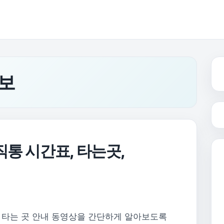
보
통 시간표, 타는곳,
 타는 곳 안내 동영상을 간단하게 알아보도록