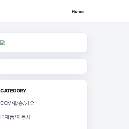
Home
CATEGORY
CCM/팝송/가요
IT제품/자동차