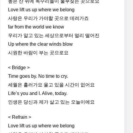
높은 산 위에 독수리들이 울부짖는 곳으로요
Love lift us up where we belong
사랑은 우리가 가야할 곳으로 데려가죠
far from the world we know
우리가 알고 있는 세상으로부터 멀리 떨어진
Up where the clear winds blow
시원한 바람이 부는 곳으로요
< Bridge >
Time goes by. No time to cry.
세월은 흘러가요 울고 있을 시간이 없어요
Life’s you and I. Alive, today.
인생은 당신과 제가 살고 있는 오늘이에요
< Refrain >
Love lift us up where we belong