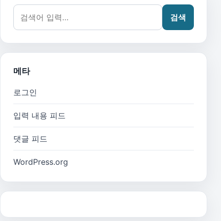
검색어:
검색
메타
로그인
입력 내용 피드
댓글 피드
WordPress.org