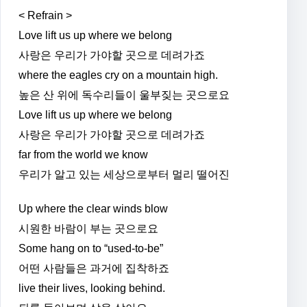
< Refrain >
Love lift us up where we belong
사랑은 우리가 가야할 곳으로 데려가죠
where the eagles cry on a mountain high.
높은 산 위에 독수리들이 울부짖는 곳으로요
Love lift us up where we belong
사랑은 우리가 가야할 곳으로 데려가죠
far from the world we know
우리가 알고 있는 세상으로부터 멀리 떨어진
Up where the clear winds blow
시원한 바람이 부는 곳으로요
Some hang on to “used-to-be”
어떤 사람들은 과거에 집착하죠
live their lives, looking behind.