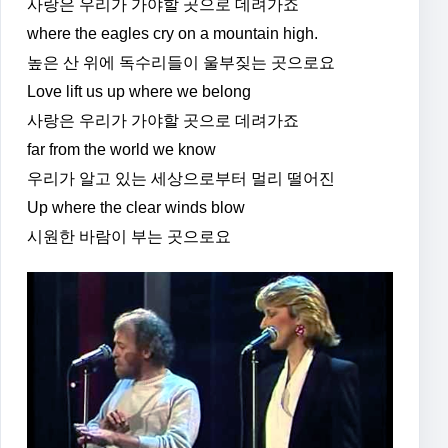
사랑은 우리가 가야할 곳으로 데려가죠
where the eagles cry on a mountain high.
높은 산 위에 독수리들이 울부짖는 곳으로요
Love lift us up where we belong
사랑은 우리가 가야할 곳으로 데려가죠
far from the world we know
우리가 알고 있는 세상으로부터 멀리 떨어진
Up where the clear winds blow
시원한 바람이 부는 곳으로요