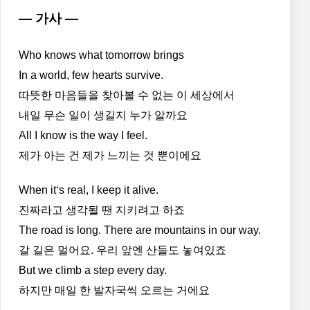
— 가사 —
Who knows what tomorrow brings
In a world, few hearts survive.
따뜻한 마음들을 찾아볼 수 없는 이 세상에서
내일 무슨 일이 생길지 누가 알까요
All I know is the way I feel.
제가 아는 건 제가 느끼는 것 뿐이에요
When it‘s real, I keep it alive.
진짜라고 생각될 땐 지키려고 하죠
The road is long. There are mountains in our way.
갈 길은 멀어요. 우리 앞엔 산들도 놓여있죠
But we climb a step every day.
하지만 매일 한 발자국씩 오르는 거에요