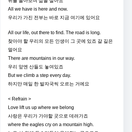
뒤를 돌아보며 삶을 살아요
All we have is here and now.
우리가 가진 전부는 바로 지금 여기에 있어요
All our life, out there to find. The road is long.
찾아야 할 우리의 모든 인생이 그 곳에 있죠 갈 길은
멀어요
There are mountains in our way.
우리 앞엔 산들도 놓여있죠
But we climb a step every day.
하지만 매일 한 발자국씩 오르는 거에요
< Refrain >
Love lift us up where we belong
사랑은 우리가 가야할 곳으로 데려가죠
where the eagles cry on a mountain high.