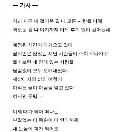
— 가사 —
지난 시간 내 걸어온 길 내 모든 사랑을 다해
외로운 길 나 여기까지 아무 후회 없이 걸어왔네
예정된 시간이 다가오고 있다
짧지만은 않았던 지난 시간들이 스쳐 지나가고
돌아보면 내 안에 있는 사랑을
남김없이 모두 토해내었다.
세상에서의 삶의 여정이
아직은 끝이 아님을 알고 있다
하지만 두렵다
이제 때가 되어 떠나는
부질없는 이 목숨이 더 안타까워
내 눈물이 피가 되어도