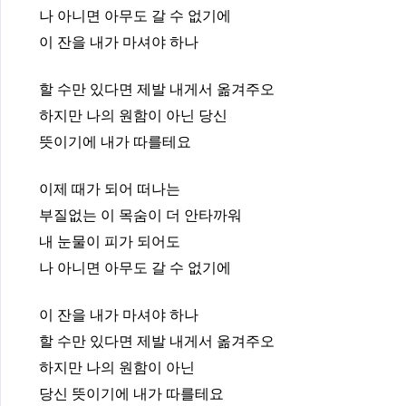
나 아니면 아무도 갈 수 없기에
이 잔을 내가 마셔야 하나
할 수만 있다면 제발 내게서 옮겨주오
하지만 나의 원함이 아닌 당신
뜻이기에 내가 따를테요
이제 때가 되어 떠나는
부질없는 이 목숨이 더 안타까워
내 눈물이 피가 되어도
나 아니면 아무도 갈 수 없기에
이 잔을 내가 마셔야 하나
할 수만 있다면 제발 내게서 옮겨주오
하지만 나의 원함이 아닌
당신 뜻이기에 내가 따를테요