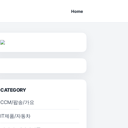
Home
CATEGORY
CCM/팝송/가요
IT제품/자동차