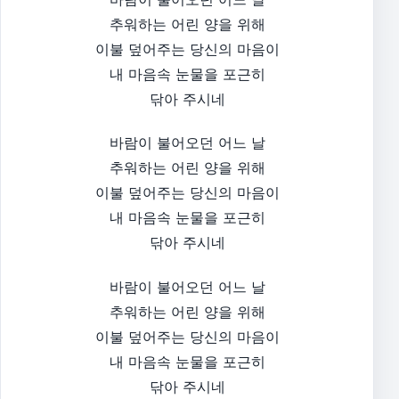
추워하는 어린 양을 위해
이불 덮어주는 당신의 마음이
내 마음속 눈물을 포근히
닦아 주시네
바람이 불어오던 어느 날
추워하는 어린 양을 위해
이불 덮어주는 당신의 마음이
내 마음속 눈물을 포근히
닦아 주시네
바람이 불어오던 어느 날
추워하는 어린 양을 위해
이불 덮어주는 당신의 마음이
내 마음속 눈물을 포근히
닦아 주시네