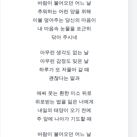
바람이 불어오던 어느 날
추워하는 어린 양을 위해
이불 덮어주는 당신의 마음이
내 마음속 눈물을 포근히
닦아 주시네
아무런 생각도 없는 날
아무런 감정도 잊은 날
하루가 또 저물어 갈 때
괜찮다는 말과
애써 웃는 환한 미소 뒤로
위로받는 법을 잃은 너에게
내일의 태양이 오기 전에
주 앞에 나아가 기도할 때
바람이 불어오던 어느 날