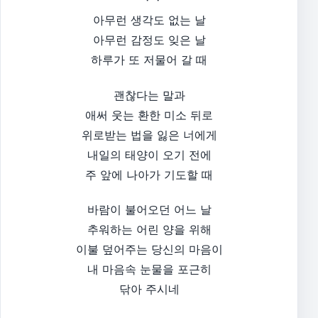
아무런 생각도 없는 날
아무런 감정도 잊은 날
하루가 또 저물어 갈 때
괜찮다는 말과
애써 웃는 환한 미소 뒤로
위로받는 법을 잃은 너에게
내일의 태양이 오기 전에
주 앞에 나아가 기도할 때
바람이 불어오던 어느 날
추워하는 어린 양을 위해
이불 덮어주는 당신의 마음이
내 마음속 눈물을 포근히
닦아 주시네