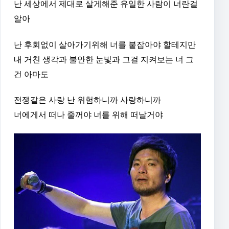
난 세상에서 제대로 살게해준 유일한 사람이 너란걸
알아
난 후회없이 살아가기위해 너를 붙잡아야 할테지만
내 거친 생각과 불안한 눈빛과 그걸 지켜보는 너 그
건 아마도
전쟁같은 사랑 난 위험하니까 사랑하니까
너에게서 떠나 줄꺼야 너를 위해 떠날거야