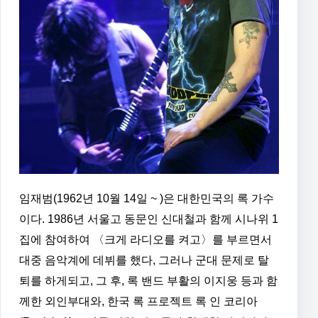
임재범(1962년 10월 14일 ~ )은 대한민국의 록 가수
이다. 1986년 서울고 동문인 신대철과 함께 시나위 1
집에 참여하여 〈크게 라디오를 켜고〉를 부르면서
대중 음악계에 데뷔를 했다, 그러나 군대 문제로 탈
퇴를 하게되고, 그 후, 록 밴드 부활의 이지웅 등과 함
께한 외인부대와, 한국 록 프로젝트 록 인 코리아